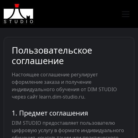
Пользовательское
соглашение
Настоящее соглашение регулирует
оформление заказа и получение
индивидуального обучения от DIM STUDIO
через сайт learn.dim-studio.ru.
1. Предмет соглашения
DIM STUDIO предоставляет пользователю
цифровую услугу в формате индивидуального
обучения, консультации или практического