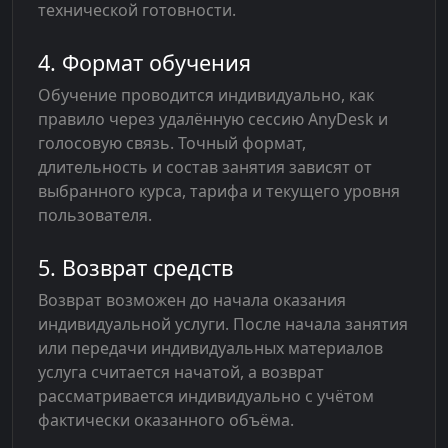
технической готовности.
4. Формат обучения
Обучение проводится индивидуально, как
правило через удалённую сессию AnyDesk и
голосовую связь. Точный формат,
длительность и состав занятия зависят от
выбранного курса, тарифа и текущего уровня
пользователя.
5. Возврат средств
Возврат возможен до начала оказания
индивидуальной услуги. После начала занятия
или передачи индивидуальных материалов
услуга считается начатой, а возврат
рассматривается индивидуально с учётом
фактически оказанного объёма.