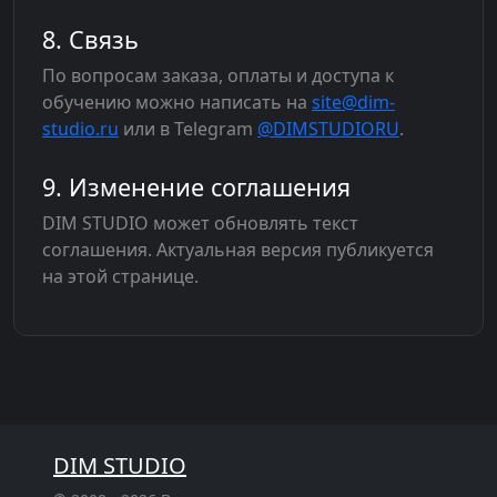
8. Связь
По вопросам заказа, оплаты и доступа к
обучению можно написать на
site@dim-
studio.ru
или в Telegram
@DIMSTUDIORU
.
9. Изменение соглашения
DIM STUDIO может обновлять текст
соглашения. Актуальная версия публикуется
на этой странице.
DIM STUDIO