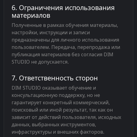
6. Ограничения использования
материалов
Полученные в рамках обучения материалы,
настройки, инструкции и записи
предназначены для личного использования
пользователем. Передача, перепродажа или
публикация материалов без согласия DIM
STUDIO не допускается.
7. Ответственность сторон
DIM STUDIO оказывает обучение и
консультационную поддержку, но не
гарантирует конкретный коммерческий,
поисковый или иной результат, так как он
зависит от действий пользователя, исходных
данных, выбранных инструментов,
инфраструктуры и внешних факторов.