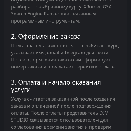
разбора по выбранному курсу: XRumer, GSA
Search Engine Ranker или связанным
программным инструментам.
2. Оформление заказа
Пользователь самостоятельно выбирает курс,
указывает имя, email и Telegram для связи.
После оформления заказа сайт формирует
номер заказа и предлагает перейти к оплате.
3. Оплата и начало оказания
услуги
Услуга считается заказанной после создания
заказа и оплаченной после подтверждения
оплаты. После оплаты представитель DIM
STUDIO связывается с пользователем для
согласования времени занятия и проверки