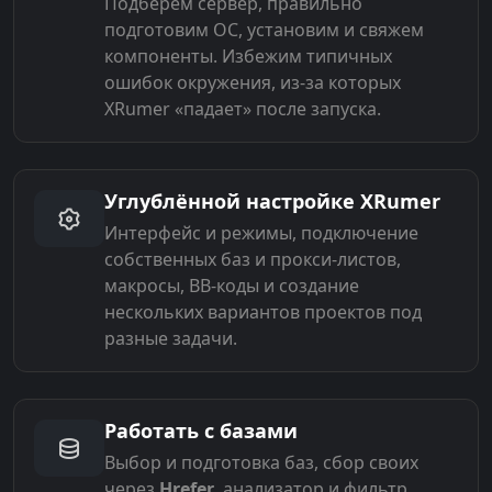
Подберём сервер, правильно
подготовим ОС, установим и свяжем
компоненты. Избежим типичных
ошибок окружения, из-за которых
XRumer «падает» после запуска.
Углублённой настройке XRumer
Интерфейс и режимы, подключение
собственных баз и прокси-листов,
макросы, BB-коды и создание
нескольких вариантов проектов под
разные задачи.
Работать с базами
Выбор и подготовка баз, сбор своих
через
Hrefer
, анализатор и фильтр.