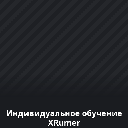
Индивидуальное обучение
XRumer