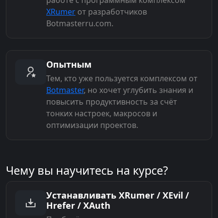
XRumer
от разработчиков
Botmasterru.com.
Опытным
Тем, кто уже пользуется комплексом от
Botmaster
, но хочет углубить знания и
повысить продуктивность за счёт
тонких настроек, макросов и
оптимизации проектов.
Чему вы научитесь на курсе?
Устанавливать XRumer / XEvil /
Hrefer / XAuth