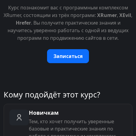
Курс познакомит вас с программным комплексом
XRumer, состоящим из трёх программ:
XRumer
,
XEvil
,
Hrefer
. Вы получите практические знания и
научитесь уверенно работать с одной из ведущих
программ по продвижению сайтов в сети.
Записаться
Кому подойдёт этот курс?
Новичкам
Тем, кто хочет получить уверенные
базовые и практические знания по
работе с программным комплексом